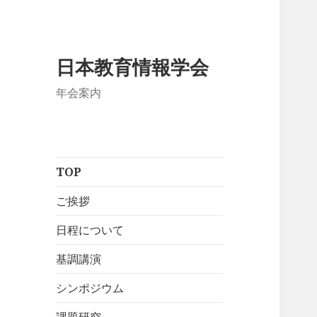
日本教育情報学会
年会案内
TOP
ご挨拶
日程について
基調講演
シンポジウム